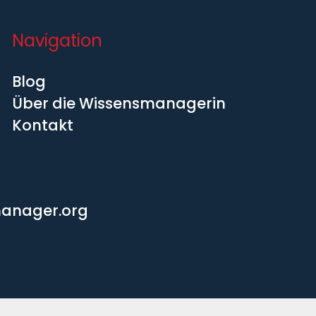
Navigation
Blog
Über die Wissensmanagerin
Kontakt
manager.org