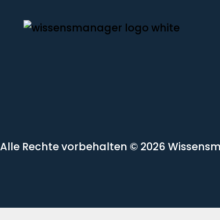
Alle Rechte vorbehalten
© 2026 Wissens