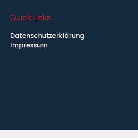
Quick Links
Datenschutzerklärung
Impressum