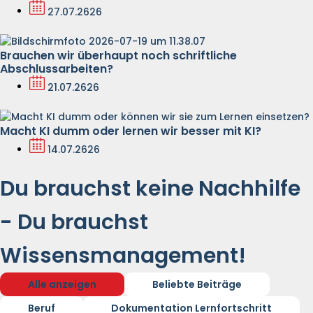
27.07.2626
Brauchen wir überhaupt noch schriftliche
Abschlussarbeiten?
21.07.2626
Macht KI dumm oder lernen wir besser mit KI?
14.07.2626
Du brauchst keine Nachhilfe
- Du brauchst
Wissensmanagement!
Alle anzeigen
Beliebte Beiträge
Beruf
Dokumentation Lernfortschritt