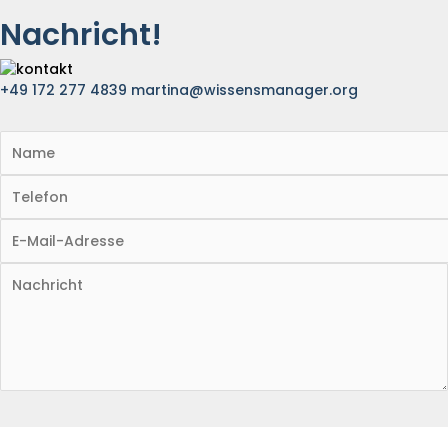
Nachricht!
+49 172 277 4839
martina@wissensmanager.org