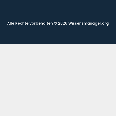
Alle Rechte vorbehalten
© 2026 Wissensmanager.org