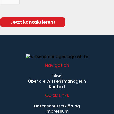
Navigation
Blog
Über die Wissensmanagerin
Kontakt
Quick Links
Datenschutzerklärung
Impressum