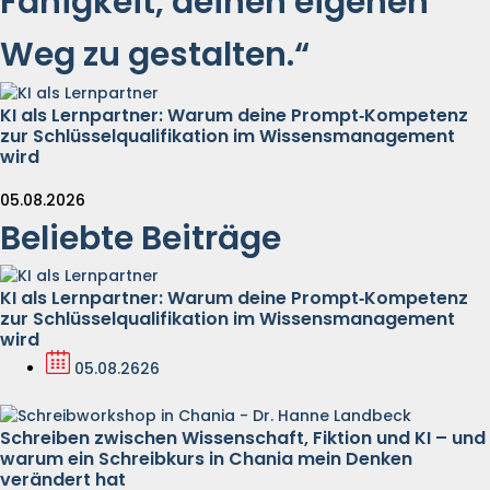
Fähigkeit, deinen eigenen
Weg zu gestalten.“
KI als Lernpartner: Warum deine Prompt‑Kompetenz
zur Schlüsselqualifikation im Wissensmanagement
wird
05.08.2026
Beliebte Beiträge
KI als Lernpartner: Warum deine Prompt‑Kompetenz
zur Schlüsselqualifikation im Wissensmanagement
wird
05.08.2626
Schreiben zwischen Wissenschaft, Fiktion und KI – und
warum ein Schreibkurs in Chania mein Denken
verändert hat