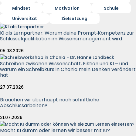
Mindset
Motivation
Schule
Universität
Zielsetzung
KI als Lernpartner: Warum deine Prompt‑Kompetenz zur
Schlüsselqualifikation im Wissensmanagement wird
05.08.2026
Schreiben zwischen Wissenschaft, Fiktion und KI – und
warum ein Schreibkurs in Chania mein Denken verändert
hat
27.07.2026
Brauchen wir überhaupt noch schriftliche
Abschlussarbeiten?
21.07.2026
Macht KI dumm oder lernen wir besser mit KI?