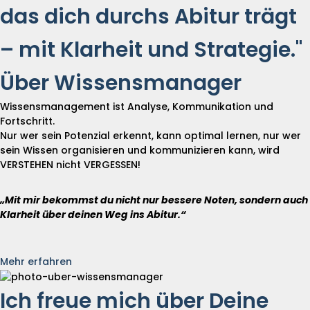
das dich durchs Abitur trägt
– mit Klarheit und Strategie."
Über Wissensmanager
Wissensmanagement ist Analyse, Kommunikation und
Fortschritt.
Nur wer sein Potenzial erkennt, kann optimal lernen, nur wer
sein Wissen organisieren und kommunizieren kann, wird
VERSTEHEN nicht VERGESSEN!
„Mit mir bekommst du nicht nur bessere Noten, sondern auch
Klarheit über deinen Weg ins Abitur.“
Mehr erfahren
Ich freue mich über Deine