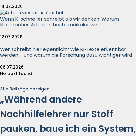
14.07.2026
Wenn KI schneller schreibt als wir denken: Warum
literarisches Arbeiten heute radikaler wird
12.07.2026
Wer schreibt hier eigentlich? Wie KI‑Texte erkennbar
werden – und warum die Forschung dazu wichtiger wird
06.07.2026
No post found
Alle Beiträge anzeigen
„Während andere
Nachhilfelehrer nur Stoff
pauken, baue ich ein System,