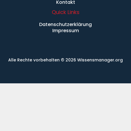
Kontakt
Quick Links
Datenschutzerklärung
Impressum
Alle Rechte vorbehalten
© 2026 Wissensmanager.org