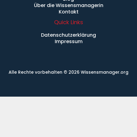
Über die Wissensmanagerin
Kontakt
Quick Links
Datenschutzerklärung
Impressum
Alle Rechte vorbehalten
© 2026 Wissensmanager.org