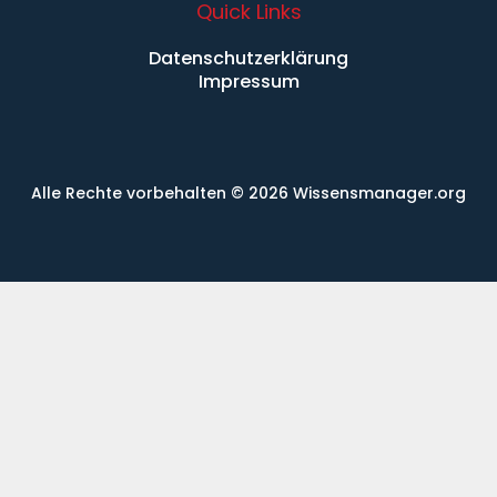
Quick Links
Datenschutzerklärung
Impressum
Alle Rechte vorbehalten
© 2026 Wissensmanager.org