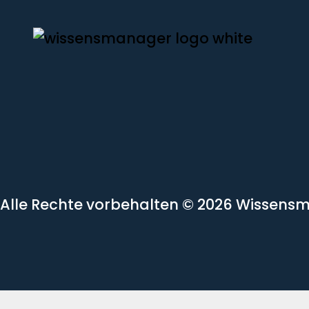
Alle Rechte vorbehalten
© 2026 Wissens