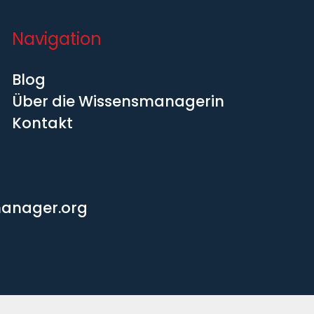
Navigation
Blog
Über die Wissensmanagerin
Kontakt
manager.org