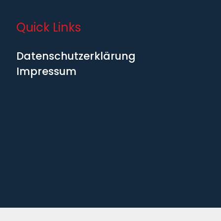
Quick Links
Datenschutzerklärung
Impressum