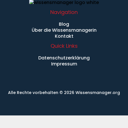
Navigation
Blog
Über die Wissensmanagerin
Kontakt
Quick Links
Datenschutzerklärung
Impressum
Alle Rechte vorbehalten
© 2026 Wissensmanager.org