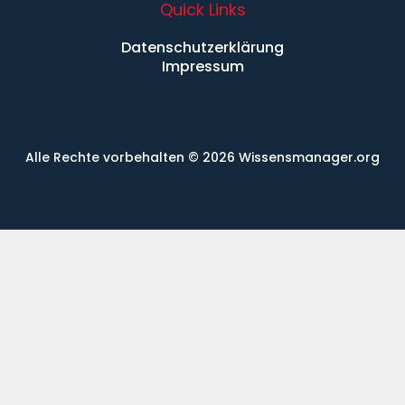
Quick Links
Datenschutzerklärung
Impressum
Alle Rechte vorbehalten
© 2026 Wissensmanager.org